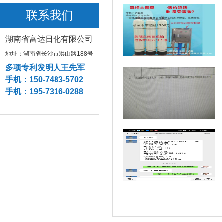
联系我们
湖南省富达日化有限公司
地址：湖南省长沙市洪山路188号
多项专利发明人王先军
手机：150-7483-5702
手机：195-7316-0288