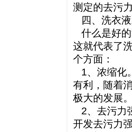
测定的去污
四、洗衣液
什么是好的
这就代表了
个方面：
1、浓缩化
有利，随着
极大的发展
2、去污力
开发去污力