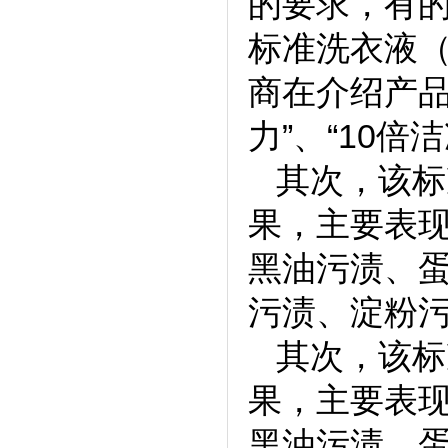
的要求，有的
标准洗衣液（
商在介绍产品
力”、“10倍
其次，该标
果，主要表
黑油污渍、
污渍、淀粉
其次，该标
果，主要表
黑油污渍、