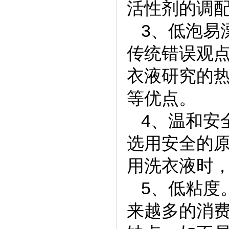
活性剂的调
3、低泡易
传统错误观
衣液研究的
等优点。
4、温和安
选用安全的
用洗衣液时
5、低粘度
来越多的消