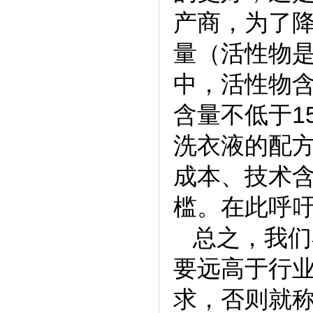
产商，为了
量（活性物
中，活性物含
含量不低于1
洗衣液的配
成本、技术
槛。在此呼
总之，我们
要远高于行业标
求，否则就