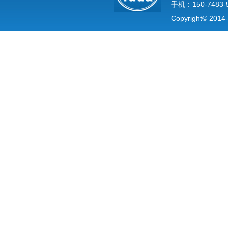
手机：150-7483-
Copyright© 2014