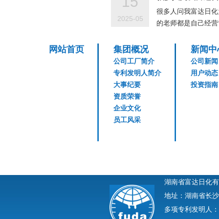
15
很多人问我富达日化
2025-05
的老师都是自己经营
网站首页
集团概况
新闻中
公司工厂简介
公司新闻
专利发明人简介
用户动态
大事纪要
投资指南
资质荣誉
企业文化
员工风采
湖南省富达日化有
地址：湖南省长沙
多项专利发明人：