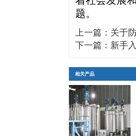
着社会发展
题。
上一篇：
关于
下一篇：
新手
相关产品