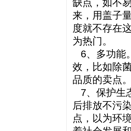
缺点，如不
来，用盖子
度就不存在
为热门。
6、多功能
效，比如除
品质的卖点
7、保护生
后排放不污
点，以为环