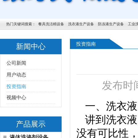
热门关键词搜索：
餐具洗洁精设备
洗衣液生产设备
防冻液生产设备
工业
投资指南
新闻中心
公司新闻
用户动态
发布时间
投资指南
视频中心
一、洗衣液
讲到洗衣液
产品展示
没有可比性
液体洗涤剂设备