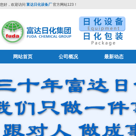
您好，欢迎访问
富达日化设备厂
官方网站123！
网站首页
公司概况
最新动态