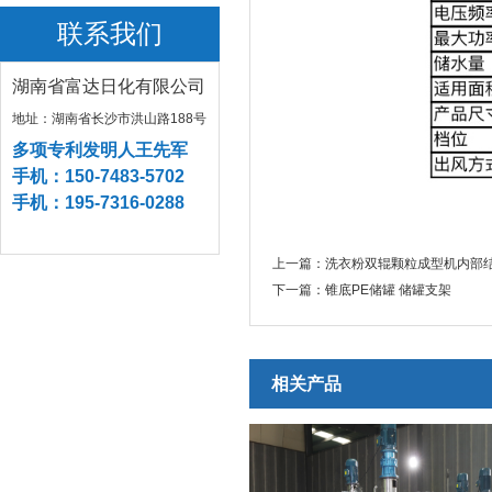
联系我们
湖南省富达日化有限公司
地址：湖南省长沙市洪山路188号
多项专利发明人王先军
手机：150-7483-5702
手机：195-7316-0288
上一篇：
洗衣粉双辊颗粒成型机内部结
下一篇：
锥底PE储罐 储罐支架
相关产品