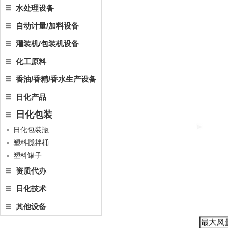
水处理设备
自动计量/加料设备
灌装机/包装机设备
化工原料
香油/香精/香水生产设备
日化产品
日化包装
日化包装瓶
塑料搅拌桶
塑料罐子
资质代办
日化技术
其他设备