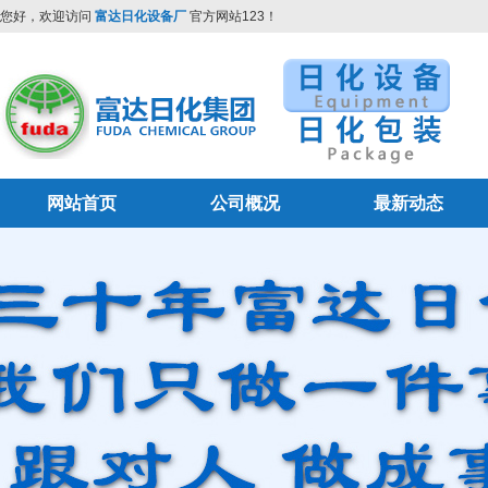
您好，欢迎访问
富达日化设备厂
官方网站123！
网站首页
公司概况
最新动态