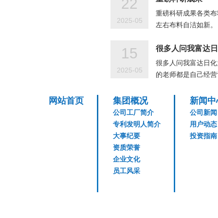
22
重磅科研成果各类布
2025-05
左右布料自洁如新。
很多人问我富达日
15
很多人问我富达日化
2025-05
的老师都是自己经营
网站首页
集团概况
新闻中
公司工厂简介
公司新闻
专利发明人简介
用户动态
大事纪要
投资指南
资质荣誉
企业文化
员工风采