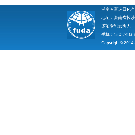
湖南省富达日化有
地址：湖南省长沙
多项专利发明人：
手机：150-7483-
Copyright© 2014