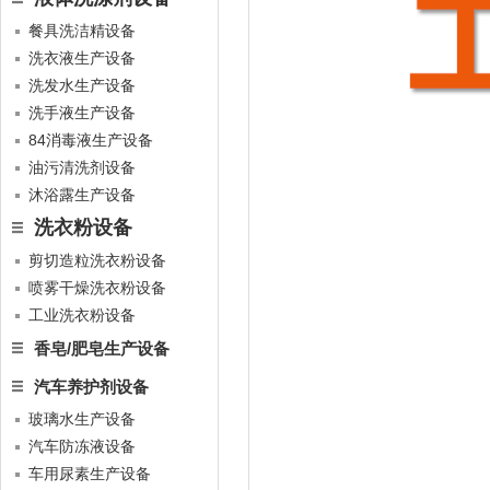
餐具洗洁精设备
洗衣液生产设备
洗发水生产设备
洗手液生产设备
84消毒液生产设备
油污清洗剂设备
沐浴露生产设备
洗衣粉设备
剪切造粒洗衣粉设备
喷雾干燥洗衣粉设备
工业洗衣粉设备
香皂/肥皂生产设备
汽车养护剂设备
玻璃水生产设备
汽车防冻液设备
车用尿素生产设备