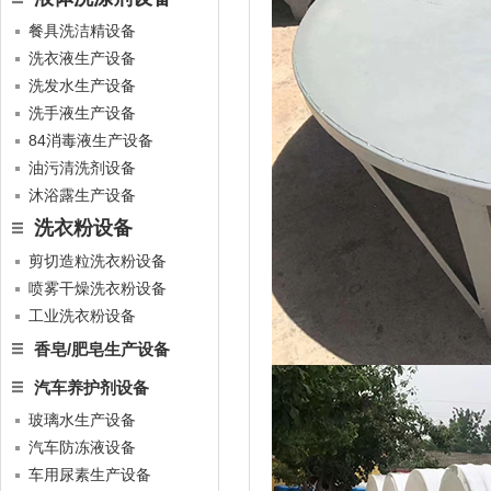
餐具洗洁精设备
洗衣液生产设备
洗发水生产设备
洗手液生产设备
84消毒液生产设备
油污清洗剂设备
沐浴露生产设备
洗衣粉设备
剪切造粒洗衣粉设备
喷雾干燥洗衣粉设备
工业洗衣粉设备
香皂/肥皂生产设备
汽车养护剂设备
玻璃水生产设备
汽车防冻液设备
车用尿素生产设备