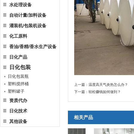
水处理设备
自动计量/加料设备
灌装机/包装机设备
化工原料
香油/香精/香水生产设备
日化产品
日化包装
日化包装瓶
塑料搅拌桶
上一篇：
温度高天气炎热怎么办？
塑料罐子
下一篇：
轻松赚钱如何做到？
资质代办
日化技术
相关产品
其他设备