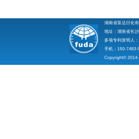
湖南省富达日化有
地址：湖南省长沙
多项专利发明人：
手机：150-7483-
Copyright© 2014