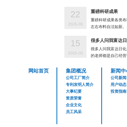
重磅科研成果
22
重磅科研成果各类布
2025-05
左右布料自洁如新。
很多人问我富达日
15
很多人问我富达日化
2025-05
的老师都是自己经营
网站首页
集团概况
新闻中
公司工厂简介
公司新闻
专利发明人简介
用户动态
大事纪要
投资指南
资质荣誉
企业文化
员工风采