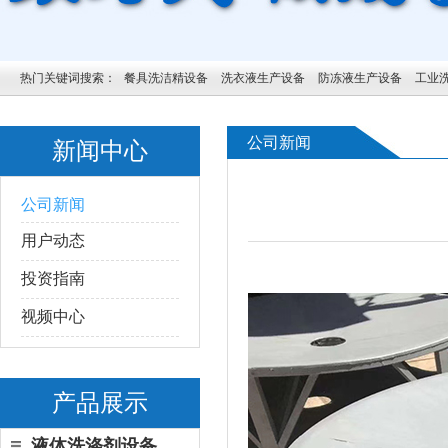
热门关键词搜索：
餐具洗洁精设备
洗衣液生产设备
防冻液生产设备
工业
公司新闻
新闻中心
公司新闻
用户动态
投资指南
视频中心
产品展示
液体洗涤剂设备