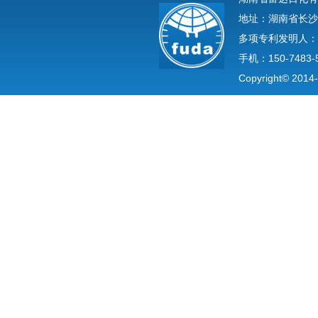
地址：湖南省长沙
多项专利发明人：
手机：150-7483-
Copyright© 2014