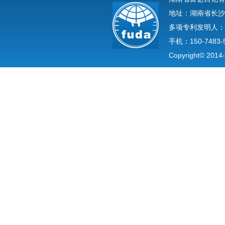
地址：湖南省长沙
多项专利发明人：
手机：150-7483-
Copyright© 2014