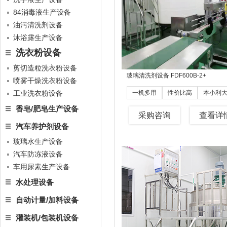
84消毒液生产设备
油污清洗剂设备
沐浴露生产设备
洗衣粉设备
剪切造粒洗衣粉设备
玻璃清洗剂设备 FDF600B-2
+
喷雾干燥洗衣粉设备
工业洗衣粉设备
一机多用
性价比高
本小利
香皂/肥皂生产设备
采购咨询
查看详
汽车养护剂设备
玻璃水生产设备
汽车防冻液设备
车用尿素生产设备
水处理设备
自动计量/加料设备
灌装机/包装机设备