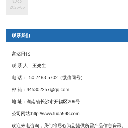
08
2025-05
联系我们
富达日化
联 系 人：王先生
电 话：150-7483-5702（微信同号）
邮 箱：445302257@qq.com
地 址：湖南省长沙市开福区209号
公司网站:http://www.fuda998.com
欢迎来电咨询，我们将尽心为您提供所需产品信息资讯。