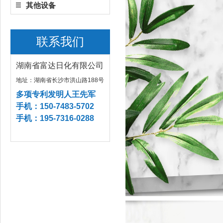
其他设备
联系我们
湖南省富达日化有限公司
地址：湖南省长沙市洪山路188号
多项专利发明人王先军
手机：150-7483-5702
手机：195-7316-0288