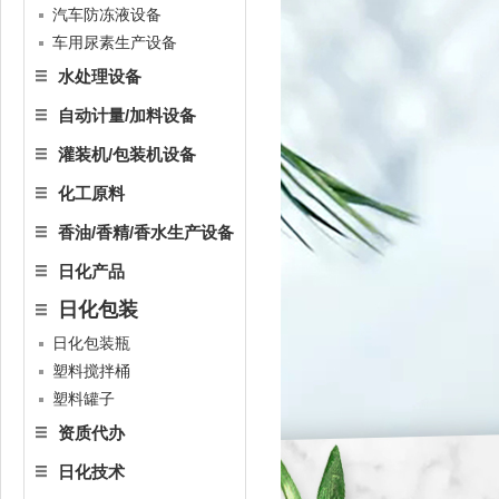
汽车防冻液设备
车用尿素生产设备
水处理设备
自动计量/加料设备
灌装机/包装机设备
化工原料
香油/香精/香水生产设备
日化产品
日化包装
日化包装瓶
塑料搅拌桶
塑料罐子
资质代办
日化技术