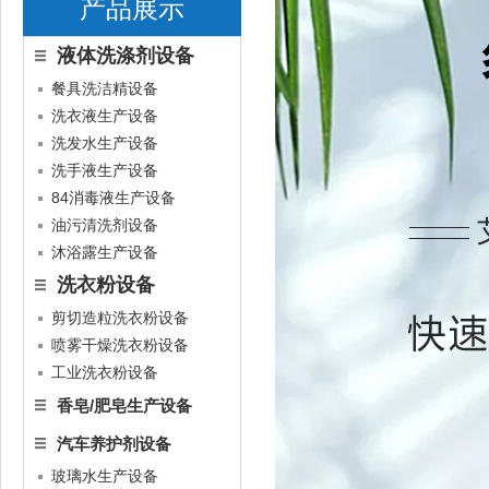
产品展示
液体洗涤剂设备
餐具洗洁精设备
洗衣液生产设备
洗发水生产设备
洗手液生产设备
84消毒液生产设备
油污清洗剂设备
沐浴露生产设备
洗衣粉设备
剪切造粒洗衣粉设备
喷雾干燥洗衣粉设备
工业洗衣粉设备
香皂/肥皂生产设备
汽车养护剂设备
玻璃水生产设备