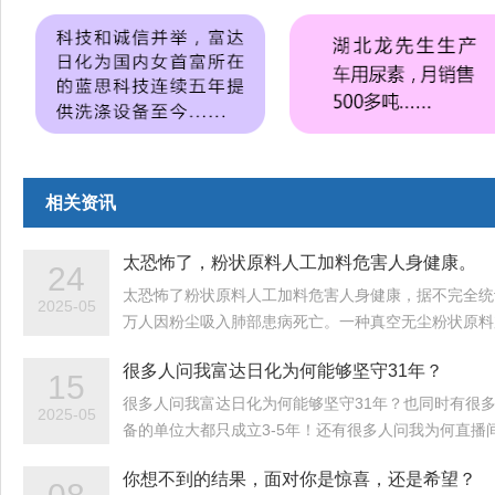
相关资讯
太恐怖了，粉状原料人工加料危害人身健康。
24
太恐怖了粉状原料人工加料危害人身健康，据不完全统
2025-05
万人因粉尘吸入肺部患病死亡。一种真空无尘粉状原料
很多人问我富达日化为何能够坚守31年？
15
很多人问我富达日化为何能够坚守31年？也同时有很
2025-05
备的单位大都只成立3-5年！还有很多人问我为何直播
你想不到的结果，面对你是惊喜，还是希望？