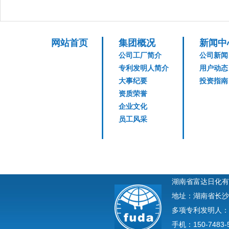
网站首页
集团概况
新闻中
公司工厂简介
公司新闻
专利发明人简介
用户动态
大事纪要
投资指南
资质荣誉
企业文化
员工风采
湖南省富达日化有
地址：湖南省长沙
多项专利发明人：
手机：150-7483-