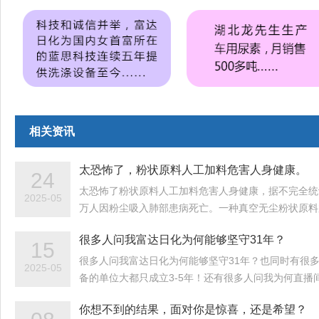
相关资讯
太恐怖了，粉状原料人工加料危害人身健康。
24
太恐怖了粉状原料人工加料危害人身健康，据不完全统
2025-05
万人因粉尘吸入肺部患病死亡。一种真空无尘粉状原料
很多人问我富达日化为何能够坚守31年？
15
很多人问我富达日化为何能够坚守31年？也同时有很
2025-05
备的单位大都只成立3-5年！还有很多人问我为何直播
你想不到的结果，面对你是惊喜，还是希望？