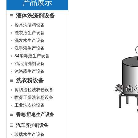
产品展示
液体洗涤剂设备
餐具洗洁精设备
洗衣液生产设备
洗发水生产设备
洗手液生产设备
84消毒液生产设备
油污清洗剂设备
沐浴露生产设备
洗衣粉设备
剪切造粒洗衣粉设备
喷雾干燥洗衣粉设备
工业洗衣粉设备
香皂/肥皂生产设备
汽车养护剂设备
玻璃水生产设备