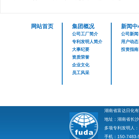
网站首页
集团概况
新闻中
公司工厂简介
公司新闻
专利发明人简介
用户动态
大事纪要
投资指南
资质荣誉
企业文化
员工风采
湖南省富达日化有
地址：湖南省长沙
多项专利发明人：
手机：150-7483-