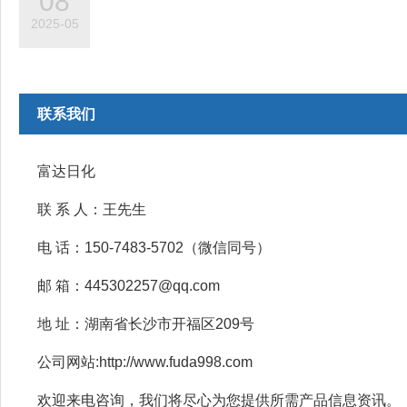
08
2025-05
联系我们
富达日化
联 系 人：王先生
电 话：150-7483-5702（微信同号）
邮 箱：445302257@qq.com
地 址：湖南省长沙市开福区209号
公司网站:http://www.fuda998.com
欢迎来电咨询，我们将尽心为您提供所需产品信息资讯。