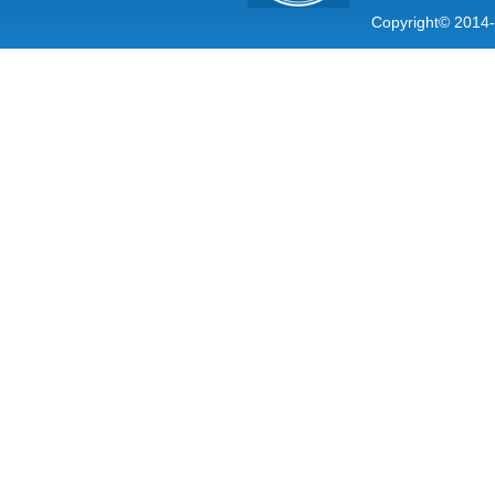
Copyright© 2014