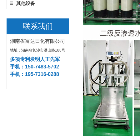
其他设备
联系我们
湖南省富达日化有限公司
地址：湖南省长沙市洪山路188号
多项专利发明人王先军
手机：150-7483-5702
手机：195-7316-0288