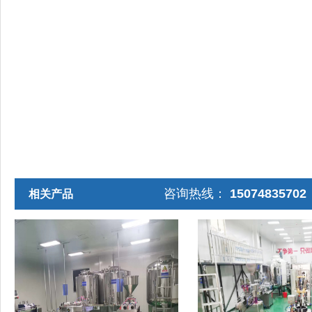
咨询热线：
1507483570
相关产品