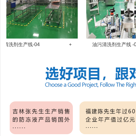
洗剂生产线-04
+
油污清洗剂生产线 -05