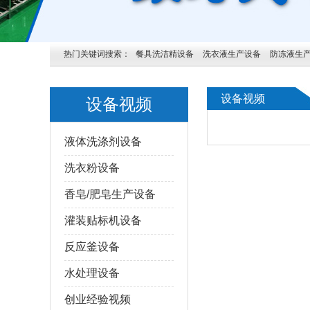
热门关键词搜索：
餐具洗洁精设备
洗衣液生产设备
防冻液生
设备视频
设备视频
液体洗涤剂设备
洗衣粉设备
香皂/肥皂生产设备
灌装贴标机设备
反应釜设备
水处理设备
创业经验视频