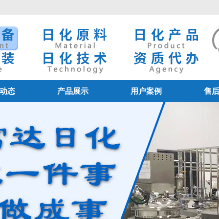
动态
产品展示
用户案例
售