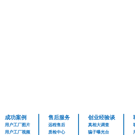
成功案例
售后服务
创业经验谈
用户工厂图片
远程售后
真相大调查
用户工厂视频
质检中心
骗子曝光台