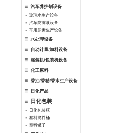
汽车养护剂设备
玻璃水生产设备
汽车防冻液设备
车用尿素生产设备
水处理设备
自动计量/加料设备
灌装机/包装机设备
化工原料
香油/香精/香水生产设备
日化产品
日化包装
日化包装瓶
塑料搅拌桶
塑料罐子