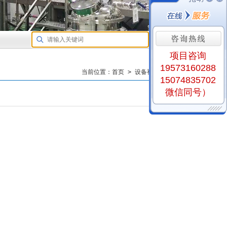
项目咨询
19573160288
当前位置：首页 > 设备视频 >设备视频
15074835702
微信同号）