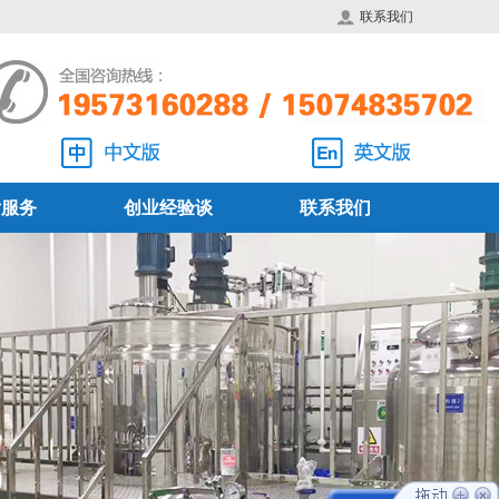
联系我们
后服务
创业经验谈
联系我们