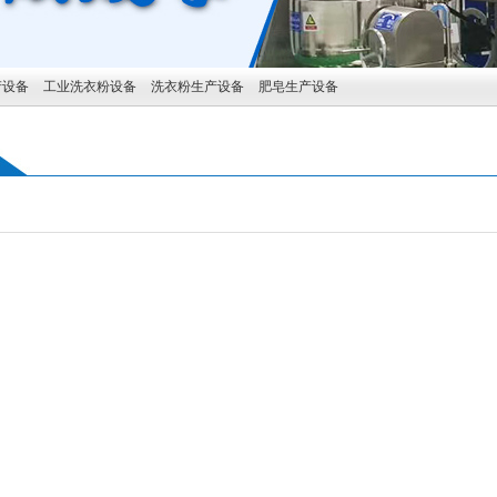
产设备
工业洗衣粉设备
洗衣粉生产设备
肥皂生产设备