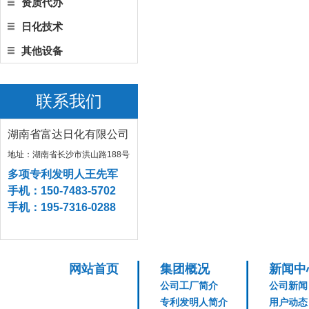
资质代办
日化技术
其他设备
联系我们
湖南省富达日化有限公司
地址：湖南省长沙市洪山路188号
多项专利发明人王先军
手机：150-7483-5702
手机：195-7316-0288
网站首页
集团概况
新闻中
公司工厂简介
公司新闻
专利发明人简介
用户动态