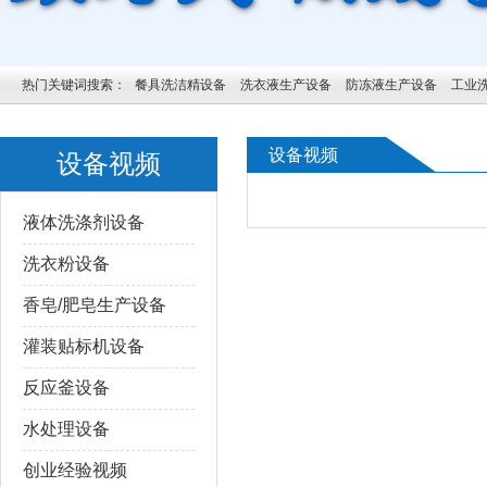
热门关键词搜索：
餐具洗洁精设备
洗衣液生产设备
防冻液生产设备
工业
设备视频
设备视频
液体洗涤剂设备
洗衣粉设备
香皂/肥皂生产设备
灌装贴标机设备
反应釜设备
水处理设备
创业经验视频