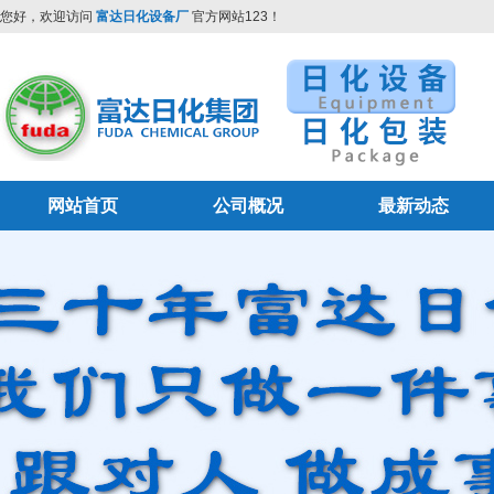
您好，欢迎访问
富达日化设备厂
官方网站123！
网站首页
公司概况
最新动态